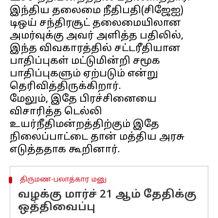
இந்திய தலைமை நீதிபதி(சிஜேஐ)
டிஒய் சந்திரசூட் தலைமையிலான
அமர்வுக்கு அவர் அளித்த பதிலில்,
இந்த விவகாரத்தில் சட்டரீதியான
பாதிப்புகள் மட்டுமின்றி சமூக
பாதிப்புகளும் ஏற்படும் என்று
தெரிவித்திருக்கிறார்.
மேலும், இதே பிரச்சினையை
விசாரித்த டெல்லி
உயர்நீதிமன்றத்திற்கும் இதே
நிலைப்பாட்டை தான் மத்திய அரசு
திருமண-பலாத்கார மனு
வழக்கு மார்ச் 21 ஆம் தேதிக்கு
ஒத்திவைப்பு