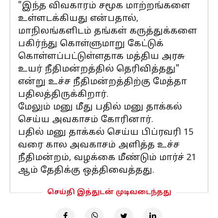
"இந்த விவகாரம் சமூக மாற்றங்களை
உள்ளடக்கியது என்பதால்,
மாநிலங்களிடம் தங்கள் கருத்துக்களை
பகிர்ந்து கொள்ளுமாறு கேட்டுக்
கொள்ளப்பட்டுள்ளதாக மத்திய அரசு
உயர் நீதிமன்றத்தில் தெரிவித்தது"
என்று உச்ச நீதிமன்றத்திற்கு மேத்தா
பதிலத்திருக்கிறார்.
மேலும் மனு மீது பதில் மனு தாக்கல்
செய்ய அவகாசம் கோரினார்.
பதில் மனு தாக்கல் செய்ய பிப்ரவரி 15
வரை கால அவகாசம் அளித்த உச்ச
நீதிமன்றம், வழக்கை மீண்டும் மார்ச் 21
ஆம் தேதிக்கு ஒத்திவைத்தது.
செய்தி இத்துடன் முடிவடைந்தது