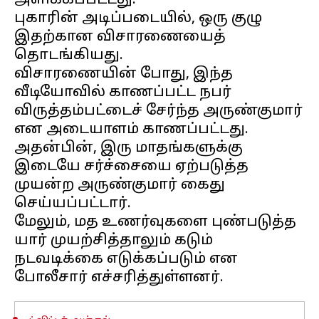
அளிக்கப்பட்டது.
புகாரின் அடிப்படையில், ஒரு குழு
இதற்கான விசாரணையைத்
தொடங்கியது.
விசாரணையின் போது, இந்த
வீடியோவில் காணப்பட்ட நபர்
விருத்தம்பட்டைச் சேர்ந்த அருண்குமார்
என அடையாளம் காணப்பட்டது.
அதன்பின், இரு மாதங்களுக்கு
இடையே சர்ச்சையை ஏற்படுத்த
முயன்ற அருண்குமார் கைது
செய்யப்பட்டார்.
மேலும், மத உணர்வுகளை புண்படுத்த
யார் முயற்சித்தாலும் கடும்
நடவடிக்கை எடுக்கப்படும் என