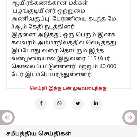
ஆயிரக்கணக்கான மக்கள்
'பழங்குடியினர் ஒற்றுமை
அணிவகுப்பு' பேரணியை கடந்த மே
3ஆம் தேதி நடத்தினர்.
இதனை அடுத்து, ஒரு பெரும் இனக்
கலவரம் அம்மாநிலத்தில் வெடித்தது.
இப்போது வரை தொடரும் இந்த
வன்முறையால் இதுவரை 115 பேர்
கொல்லப்பட்டுள்ளனர் மற்றும் 40,000
பேர் இடம்பெயர்ந்துள்ளனர்.
செய்தி இத்துடன் முடிவடைந்தது
சமீபத்திய செய்திகள்