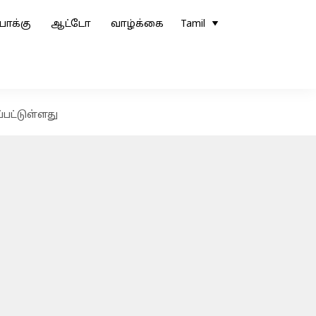
ோக்கு
ஆட்டோ
வாழ்க்கை
Tamil
பட்டுள்ளது