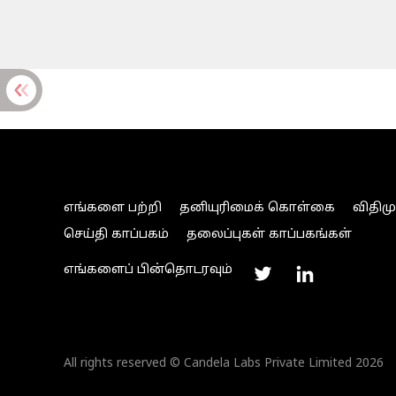
எங்களை பற்றி
தனியுரிமைக் கொள்கை
விதிம
செய்தி காப்பகம்
தலைப்புகள் காப்பகங்கள்
எங்களைப் பின்தொடரவும்
All rights reserved © Candela Labs Private Limited 2026