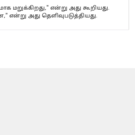
க மறுக்கிறது," என்று அது கூறியது.
," என்று அது தெளிவுபடுத்தியது.