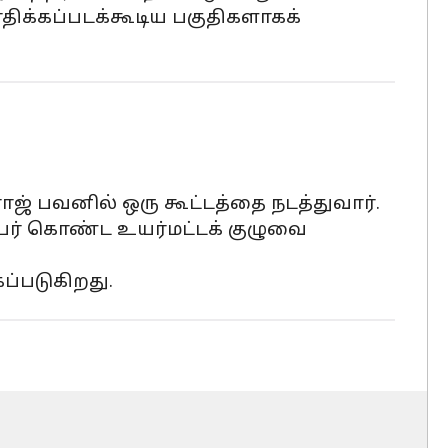
ிக்கப்படக்கூடிய பகுதிகளாகக்
ஜ் பவனில் ஒரு கூட்டத்தை நடத்துவார்.
ேர் கொண்ட உயர்மட்டக் குழுவை
ப்படுகிறது.