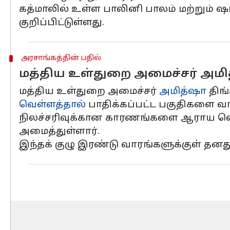
கத்மாலில் உள்ள பாலினி பாலம் மற்றும் 
குறிப்பிட்டுள்ளது.
அரசாங்கத்தின் பதில்
மத்திய உள்துறை அமைச்சர் அமித
மத்திய உள்துறை அமைச்சர்
அமித்ஷா
திங்
வெள்ளத்தால்
பாதிக்கப்பட்ட பகுதிகளை வா
நிலச்சரிவுக்கான காரணங்களை ஆராய லெப்
அமைத்துள்ளார்.
இந்தக் குழு இரண்டு வாரங்களுக்குள் தனது 