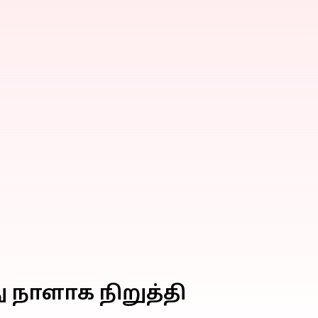
நாளாக நிறுத்தி