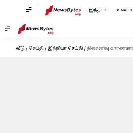
இந்தியா
உலகம்
Tamil
வீடு
/
செய்தி
/
இந்தியா செய்தி
/
நிலச்சரிவு காரணமா