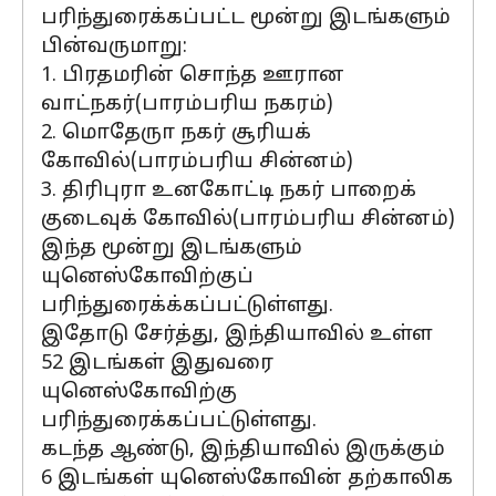
பரிந்துரைக்கப்பட்ட மூன்று இடங்களும்
பின்வருமாறு:
1. பிரதமரின் சொந்த ஊரான
வாட்நகர்(பாரம்பரிய நகரம்)
2. மொதேருா நகர் சூரியக்
கோவில்(பாரம்பரிய சின்னம்)
3. திரிபுரா உனகோட்டி நகர் பாறைக்
குடைவுக் கோவில்(பாரம்பரிய சின்னம்)
இந்த மூன்று இடங்களும்
யுனெஸ்கோவிற்குப்
பரிந்துரைக்க்கப்பட்டுள்ளது.
இதோடு சேர்த்து, இந்தியாவில் உள்ள
52 இடங்கள் இதுவரை
யுனெஸ்கோவிற்கு
பரிந்துரைக்கப்பட்டுள்ளது.
கடந்த ஆண்டு, இந்தியாவில் இருக்கும்
6 இடங்கள் யுனெஸ்கோவின் தற்காலிக