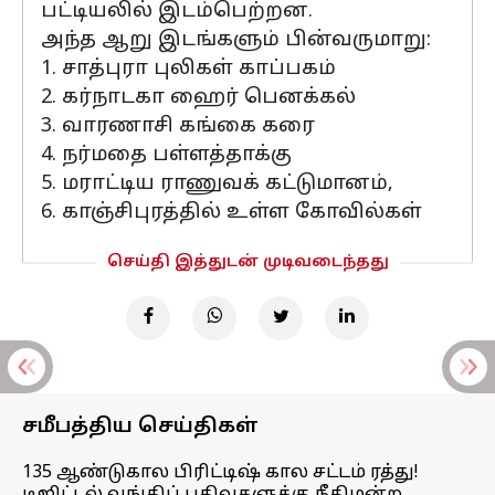
பட்டியலில் இடம்பெற்றன.
அந்த ஆறு இடங்களும் பின்வருமாறு:
1. சாத்புரா புலிகள் காப்பகம்
2. கர்நாடகா ஹைர் பெனக்கல்
3. வாரணாசி கங்கை கரை
4. நர்மதை பள்ளத்தாக்கு
5. மராட்டிய ராணுவக் கட்டுமானம்,
6. காஞ்சிபுரத்தில் உள்ள கோவில்கள்
செய்தி இத்துடன் முடிவடைந்தது
சமீபத்திய செய்திகள்
135 ஆண்டுகால பிரிட்டிஷ் கால சட்டம் ரத்து!