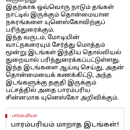
வருகிறது.
இதற்காக ஒவ்வொரு நாடும் தங்கள்
நாட்டில் இருக்கும் தொன்மையான
நகரங்களை யுனெஸ்கோவிற்குப்
பரிந்துரைக்கும்.
இந்த வருடம், மோடியின்
வாட்நகரையும் சேர்த்து மொத்தம்
மூன்று இடங்கள் இந்திய தொல்லியல்
துறையால் பரிந்துரைக்கப்பட்டுள்ளது.
இந்த இடங்களை ஆய்வு செய்து, அதன்
தொன்மையைக் கணக்கிட்டு, அந்த
இடங்களுக்கு தகுதி இருக்கும்
பட்சத்தில் அதை பாரம்பரிய
பாரம்பரியம்
பாரம்பரியம் மாறாத இடங்கள்!