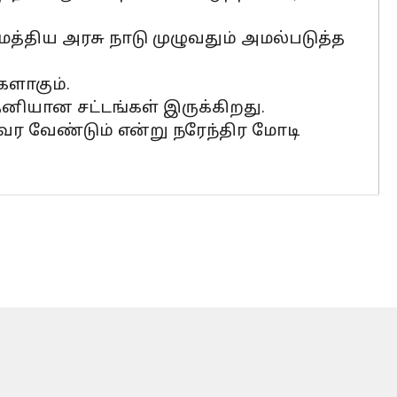
மத்திய அரசு நாடு முழுவதும் அமல்படுத்த
களாகும்.
னியான சட்டங்கள் இருக்கிறது.
வர வேண்டும் என்று நரேந்திர மோடி