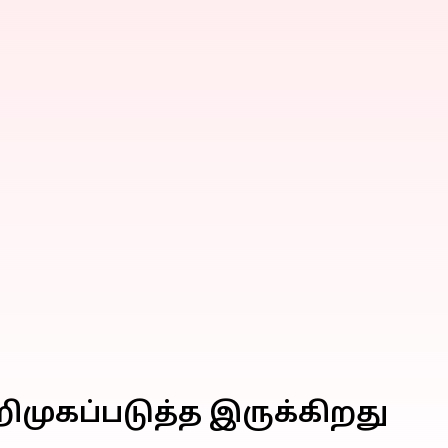
முகப்படுத்த இருக்கிறது