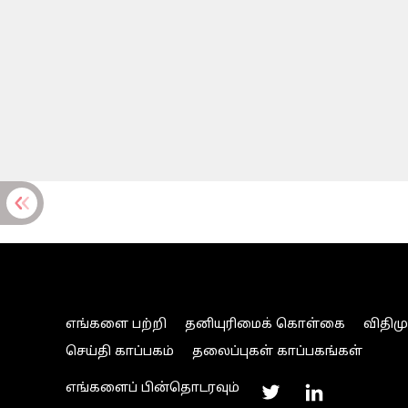
எங்களை பற்றி
தனியுரிமைக் கொள்கை
விதிம
செய்தி காப்பகம்
தலைப்புகள் காப்பகங்கள்
எங்களைப் பின்தொடரவும்