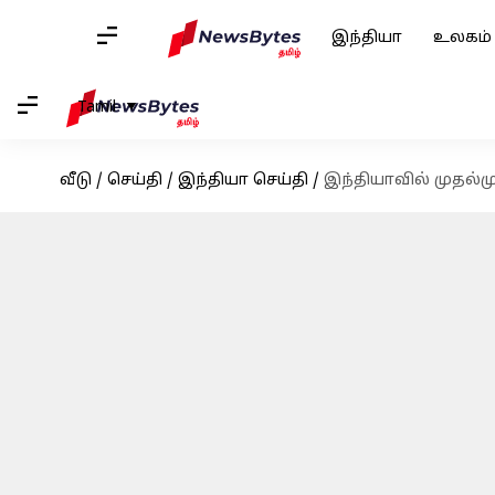
இந்தியா
உலகம்
Tamil
வீடு
/
செய்தி
/
இந்தியா செய்தி
/
இந்தியாவில் முதல்ம