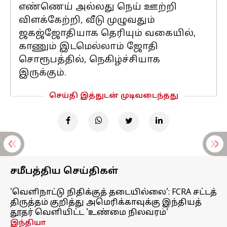
எண்ணெய் அல்லது நெய் ஊற்றி
விளக்கேற்றி, வீடு முழுவதும்
ஜகஜ்ஜோதியாக தெரியும் வகையில்,
காணும் இடமெல்லாம் ஜோதி
சொரூபத்தில், நெகிழ்ச்சியாக
இருக்கும்.
செய்தி இத்துடன் முடிவடைந்தது
சமீபத்திய செய்திகள்
'வெளிநாட்டு நிதிக்குத் தடையில்லை': FCRA சட்டத்
திருத்தம் குறித்து அமெரிக்காவுக்கு இந்தியத்
தூதர் வெளியிட்ட 'உண்மை நிலவரம்'
இந்தியா