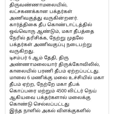
திருவண்ணாமலையில்,
லட்சகணக்கான பக்தர்கள்
அணிவகுத்து வருகின்றனர்.
கார்த்திகை தீப கொண்டாட்டத்தில்
ஒவ்வொரு ஆண்டும், மகா தீபத்தை
நேரில் தரிசிக்க, நேற்று முதலே
பக்தர்கள் அணிவகுப்பு நடைபற்று
வருகிறது.
டிசம்பர் 6 ஆம் தேதி, திரு
அண்ணாமலையார் திருக்கோவிலில்,
காலையில் பரணி தீபம் ஏற்றப்பட்டது.
மாலை 6 மணிக்கு மலை உச்சியில் மகா
தீபம் ஏற்ற, நேற்றே மகா தீபக்
கொப்பரை மற்றும் 4500 லிட்டர் நெய்
ஆகியவை பக்தர்களால் மலைக்கு
கொண்டு செல்லப்பட்டது
இந்த நாளில் அகல் விளக்குகளில்