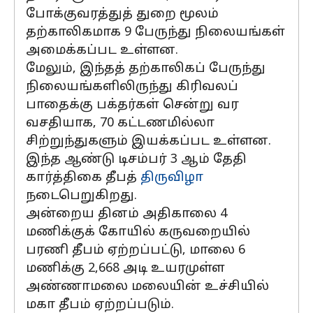
போக்குவரத்துத் துறை மூலம்
தற்காலிகமாக 9 பேருந்து நிலையங்கள்
அமைக்கப்பட உள்ளன.
மேலும், இந்தத் தற்காலிகப் பேருந்து
நிலையங்களிலிருந்து கிரிவலப்
பாதைக்கு பக்தர்கள் சென்று வர
வசதியாக, 70 கட்டணமில்லா
சிற்றுந்துகளும் இயக்கப்பட உள்ளன.
இந்த ஆண்டு டிசம்பர் 3 ஆம் தேதி
கார்த்திகை தீபத்
திருவிழா
நடைபெறுகிறது.
அன்றைய தினம் அதிகாலை 4
மணிக்குக் கோயில் கருவறையில்
பரணி தீபம் ஏற்றப்பட்டு, மாலை 6
மணிக்கு 2,668 அடி உயரமுள்ள
அண்ணாமலை மலையின் உச்சியில்
மகா தீபம் ஏற்றப்படும்.