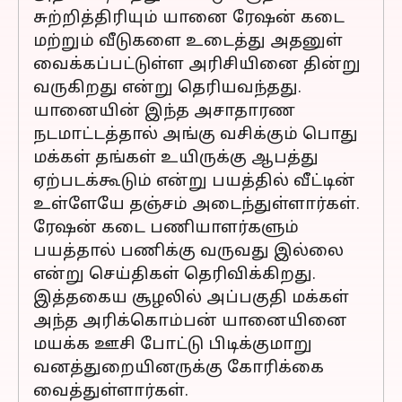
சுற்றித்திரியும் யானை ரேஷன் கடை
மற்றும் வீடுகளை உடைத்து அதனுள்
வைக்கப்பட்டுள்ள அரிசியினை தின்று
வருகிறது என்று தெரியவந்தது.
யானையின் இந்த அசாதாரண
நடமாட்டத்தால் அங்கு வசிக்கும் பொது
மக்கள் தங்கள் உயிருக்கு ஆபத்து
ஏற்படக்கூடும் என்று பயத்தில் வீட்டின்
உள்ளேயே தஞ்சம் அடைந்துள்ளார்கள்.
ரேஷன் கடை பணியாளர்களும்
பயத்தால் பணிக்கு வருவது இல்லை
என்று செய்திகள் தெரிவிக்கிறது.
இத்தகைய சூழலில் அப்பகுதி மக்கள்
அந்த அரிக்கொம்பன் யானையினை
மயக்க ஊசி போட்டு பிடிக்குமாறு
வனத்துறையினருக்கு கோரிக்கை
வைத்துள்ளார்கள்.