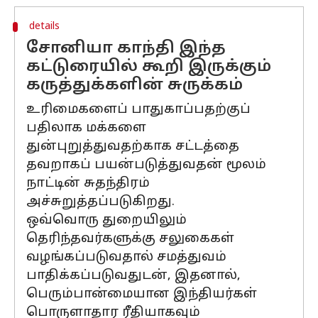
details
சோனியா காந்தி இந்த
கட்டுரையில் கூறி இருக்கும்
கருத்துக்களின் சுருக்கம்
உரிமைகளைப் பாதுகாப்பதற்குப்
பதிலாக மக்களை
துன்புறுத்துவதற்காக சட்டத்தை
தவறாகப் பயன்படுத்துவதன் மூலம்
நாட்டின் சுதந்திரம்
அச்சுறுத்தப்படுகிறது.
ஒவ்வொரு துறையிலும்
தெரிந்தவர்களுக்கு சலுகைகள்
வழங்கப்படுவதால் சமத்துவம்
பாதிக்கப்படுவதுடன், இதனால்,
பெரும்பான்மையான இந்தியர்கள்
பொருளாதார ரீதியாகவும்