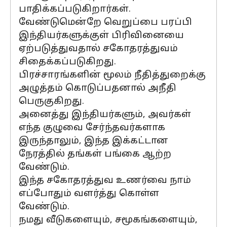
பாதிக்கப்படுகிறார்கள்.
வேண்டுமென்றே வெறுப்பை பரப்பி
இந்தியர்களுக்குள் பிரிவினையை
ஏற்படுத்துவதால் சகோதரத்துவம்
சிதைக்கப்படுகிறது.
பிரச்சாரங்களின் மூலம் நீதித்துறைக்கு
அழுத்தம் கொடுப்பதனால் அநீதி
பெருகுகிறது.
அனைத்து இந்தியர்களும், அவர்கள்
எந்த குழுவை சேர்ந்தவர்களாக
இருந்தாலும், இந்த இக்கட்டான
நேரத்தில் தங்கள் பங்கை ஆற்ற
வேண்டும்.
இந்த சகோதரத்துவ உணர்வை நாம்
எப்போதும் வளர்த்து கொள்ள
வேண்டும்.
நமது வீடுகளையும், சமூகங்களையும்,