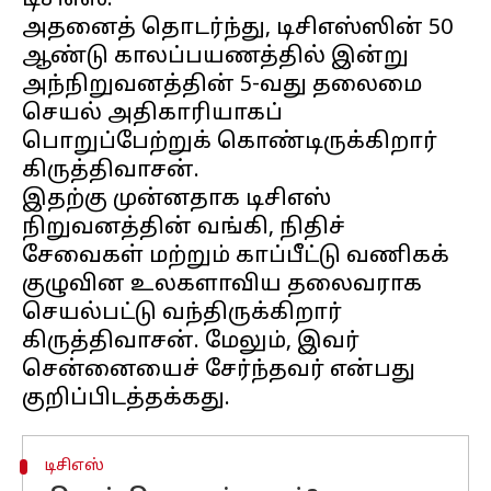
டிசிஎஸ்.
அதனைத் தொடர்ந்து, டிசிஎஸ்ஸின் 50
ஆண்டு காலப்பயணத்தில் இன்று
அந்நிறுவனத்தின் 5-வது தலைமை
செயல் அதிகாரியாகப்
பொறுப்பேற்றுக் கொண்டிருக்கிறார்
கிருத்திவாசன்.
இதற்கு முன்னதாக டிசிஎஸ்
நிறுவனத்தின் வங்கி, நிதிச்
சேவைகள் மற்றும் காப்பீட்டு வணிகக்
குழுவின உலகளாவிய தலைவராக
செயல்பட்டு வந்திருக்கிறார்
கிருத்திவாசன். மேலும், இவர்
சென்னையைச் சேர்ந்தவர் என்பது
டிசிஎஸ்