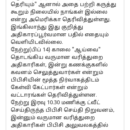
தெரியும்" ஆனால் அதை பற்றி கருத்து
கூறும் நிலையில் நாங்கள் இல்லை
என்று அமெரிக்கா தெரிவித்துள்ளது.
இங்கிலாந்து இது குறித்து
அதிகாரப்பூர்வமான பதில் எதையும்
வெளியிடவில்லை.
நேற்று(பிப் 14) காலை "ஆய்வை"
தொடங்கிய வருமான வரித்துறை
அதிகாரிகள், இன்று கணக்குகளில்
கவனம் செலுத்துவார்கள் என்றும்
பிபிசியின் மூத்த நிர்வாகத்திடம்
கேள்வி கேட்பார்கள் என்றும்
வட்டாரங்கள் தெரிவித்துள்ளன.
நேற்று இரவு 10.30 மணிக்கு ட்வீட்
செய்திருந்த பிபிசி செய்தி நிறுவனம்,
இன்னும் வருமான வரித்துறை
அதிகாரிகள் பிபிசி அலுவலகத்தில்