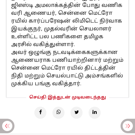
ஜிஎஸ்டி அமலாக்கத்தின் போது வணிக
வரி ஆணையர், சென்னை மெட்ரோ
ரயில் கார்ப்பரேஷன் லிமிடெட் நிர்வாக
இயக்குநர், முதல்வரின் செயலாளர்
உள்ளிட்ட பல பணிகளை தமிழக
அரசில் வகித்துள்ளார்.
அவர் ஒழுங்கு நடவடிக்கைகளுக்கான
ஆணையராக பணியாற்றினார் மற்றும்
சென்னை மெட்ரோ ரயில் திட்டத்தின்
நிதி மற்றும் செயல்பாட்டு அம்சங்களில்
முக்கிய பங்கு வகித்தார்.
செய்தி இத்துடன் முடிவடைந்தது