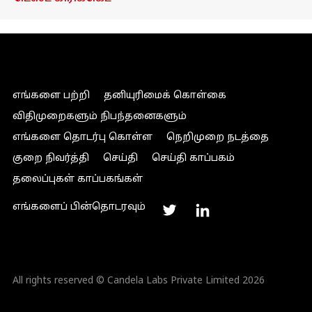
எங்களை பற்றி
தனியுரிமைக் கொள்கை
விதிமுறைகளும் நிபந்தனைகளும்
எங்களை தொடர்பு கொள்ள
நெறிமுறை நடத்தை
குறை நிவர்த்தி
செய்தி
செய்தி காப்பகம்
தலைப்புகள் காப்பகங்கள்
எங்களைப் பின்தொடரவும்
All rights reserved © Candela Labs Private Limited 2026