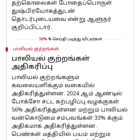
தற்கொலைகள் போதைப்பொருள்
துஷ்பிரயோகத்துடன்
தொடர்புடையவை என்று ஆளுநர்
குறிப்பிட்டார்.
50%
% செய்தி படித்து விட்டீர்கள்
பாலியல் குற்றங்கள்
பாலியல் குற்றங்கள்
அதிகரிப்பு
பாலியல் குற்றங்களும்
கவலையளிக்கும் வகையில்
அதிகரித்துள்ளன. 2024 ஆம் ஆண்டில்
போக்சோ சட்ட கற்பழிப்பு வழக்குகள்
56% அதிகரித்துள்ளன மற்றும் பாலியல்
வன்கொடுமை சம்பவங்கள் 33% க்கும்
அதிகமாக அதிகரித்துள்ளன.
பெண்கள் மத்தியில் பயம் மற்றும்