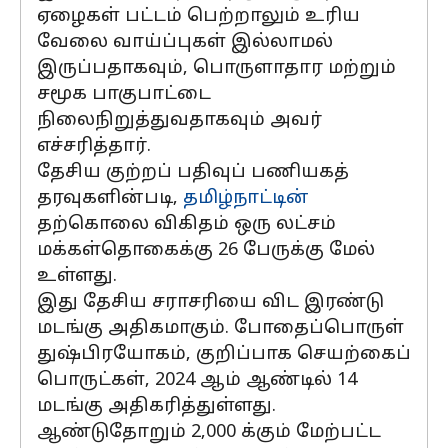
ஏழைகள் பட்டம் பெற்றாலும் உரிய
வேலை வாய்ப்புகள் இல்லாமல்
இருப்பதாகவும், பொருளாதார மற்றும்
சமூக பாகுபாட்டை
நிலைநிறுத்துவதாகவும் அவர்
எச்சரித்தார்.
தேசிய குற்றப் பதிவுப் பணியகத்
தரவுகளின்படி,
தமிழ்நாட்டின்
தற்கொலை விகிதம் ஒரு லட்சம்
மக்கள்தொகைக்கு 26 பேருக்கு மேல்
உள்ளது.
இது தேசிய சராசரியை விட இரண்டு
மடங்கு அதிகமாகும். போதைப்பொருள்
துஷ்பிரயோகம், குறிப்பாக செயற்கைப்
பொருட்கள், 2024 ஆம் ஆண்டில் 14
மடங்கு அதிகரித்துள்ளது.
ஆண்டுதோறும் 2,000 க்கும் மேற்பட்ட