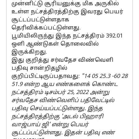
முன்னிட்டு சூரியனுக்கு மிக அருகில்
உள்ள நட்சத்திரத்திற்கு இவரது பெயர்
சூட்டப்பட்டுள்ளதாக
தெரிவிக்கப்பட்டுள்ளது.
பூமியிலிருந்து இந்த நட்சத்திரம் 392.01
ஒளி ஆண்டுகள் தொலைவில்
இருக்கிறது.
இது குறித்து சர்வதேச விண்வெளி
பதிவு சான்றிதழில்
குறிப்பிட்டிருப்பதாவது:
"14 05 25.3 -60 28
51.9 என்ற ஆய எண்களைக் கொண்ட
நட்சத்திரம் டிசம்பர் 25, 2022 அன்று
சர்வதேச விண்வெளிப் பதிவேட்டில்
பதிவு செய்யப்பட்டுள்ளது. இந்த
நட்சத்திரத்திற்கு 'அடல் பிஹாரி
வாஜ்பாய் ஜி' என்று பெயர்
சூட்டப்பட்டுள்ளது. இதன் பதிவு எண்