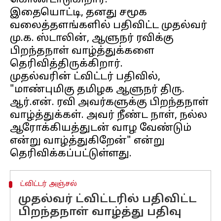
கொண்டாடுகிறார்.
இதையொட்டி, தனது சமூக
வலைத்தளங்களில் பதிவிட்ட முதல்வர்
மு.க. ஸ்டாலின், ஆளுநர் ரவிக்கு
பிறந்தநாள் வாழ்த்துக்களை
தெரிவித்திருக்கிறார்.
முதல்வரின் ட்விட்டர் பதிவில்,
"மாண்புமிகு தமிழக ஆளுநர் திரு.
ஆர்.என். ரவி அவர்களுக்கு பிறந்தநாள்
வாழ்த்துக்கள். அவர் நீண்ட நாள், நல்ல
ஆரோக்கியத்துடன் வாழ வேண்டும்
என்று வாழ்த்துகிறேன்" என்று
ட்விட்டர் அஞ்சல்
முதல்வர் ட்விட்டரில் பதிவிட்ட
பிறந்தநாள் வாழ்த்து பதிவு