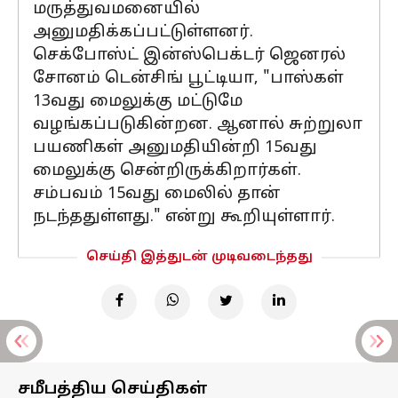
மருத்துவமனையில்
அனுமதிக்கப்பட்டுள்ளனர்.
செக்போஸ்ட் இன்ஸ்பெக்டர் ஜெனரல்
சோனம் டென்சிங் பூட்டியா, "பாஸ்கள்
13வது மைலுக்கு மட்டுமே
வழங்கப்படுகின்றன. ஆனால் சுற்றுலா
பயணிகள் அனுமதியின்றி 15வது
மைலுக்கு சென்றிருக்கிறார்கள்.
சம்பவம் 15வது மைலில் தான்
நடந்ததுள்ளது." என்று கூறியுள்ளார்.
செய்தி இத்துடன் முடிவடைந்தது
சமீபத்திய செய்திகள்