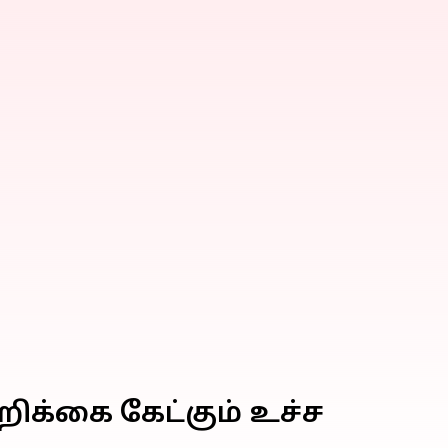
றிக்கை கேட்கும் உச்ச