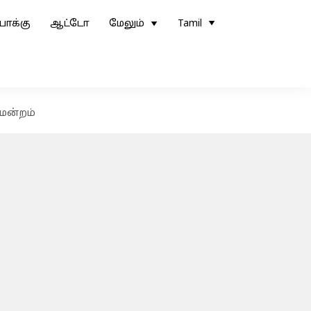
ோக்கு
ஆட்டோ
மேலும்
Tamil
ிமன்றம்