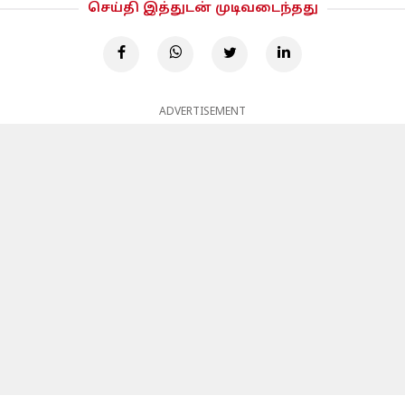
செய்தி இத்துடன் முடிவடைந்தது
ADVERTISEMENT