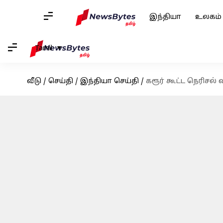
இந்தியா
உலகம்
Tamil
வீடு
/
செய்தி
/
இந்தியா செய்தி
/
கரூர் கூட்ட நெரிசல்