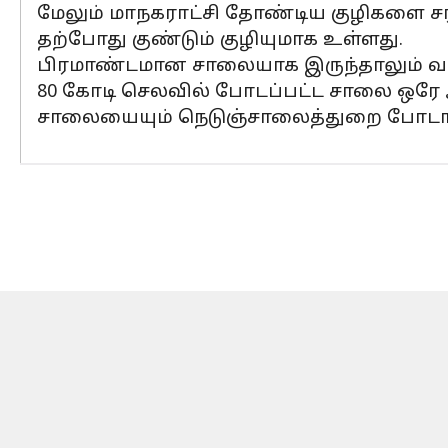
மேலும் மாநகராட்சி தோண்டிய குழிகளை சரி
தற்போது குண்டும் குழியுமாக உள்ளது.
பிரமாண்டமான சாலையாக இருந்தாலும் வாக
80 கோடி செலவில் போடப்பட்ட சாலை ஒரே 
சாலையையும் நெடுஞ்சாலைத்துறை போடாததால்