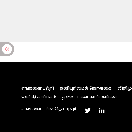
எங்களை பற்றி
தனியுரிமைக் கொள்கை
விதிம
செய்தி காப்பகம்
தலைப்புகள் காப்பகங்கள்
எங்களைப் பின்தொடரவும்