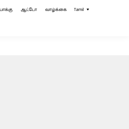
ோக்கு
ஆட்டோ
வாழ்க்கை
Tamil