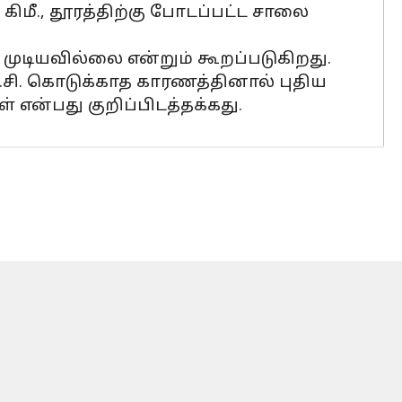
ிமீ., தூரத்திற்கு போடப்பட்ட சாலை
டியவில்லை என்றும் கூறப்படுகிறது.
சி. கொடுக்காத காரணத்தினால் புதிய
என்பது குறிப்பிடத்தக்கது.