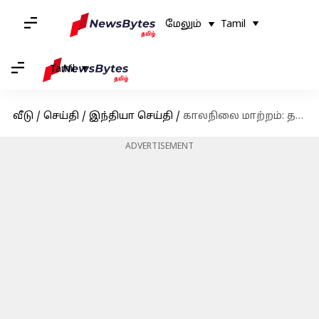
மேலும்
Tamil
Tamil
வீடு
/
செய்தி
/
இந்தியா செய்தி
/
காலநிலை மாற்றம்: தமிழகம் எப்படி பாதிக்கப்படும்?
ADVERTISEMENT