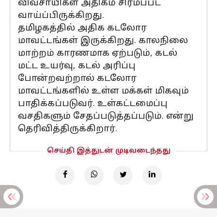
விவசாயிகள் அதிகம் சிரமப்பட
வாய்ப்பிருக்கிறது.
தமிழகத்தில் அதிக கடலோர
மாவட்டங்கள் இருக்கிறது. காலநிலை
மாற்றம் காரணமாக ஏற்படும், கடல்
மட்ட உயர்வு, கடல் அரிப்பு
போன்றவற்றால் கடலோர
மாவட்டங்களில் உள்ள மக்கள் மிகவும்
பாதிக்கப்படுவர். உள்கட்டமைப்பு
வசதிகளும் சேதப்படுத்தப்படும். என்று
தெரிவித்திருக்கிறார்.
செய்தி இத்துடன் முடிவடைந்தது