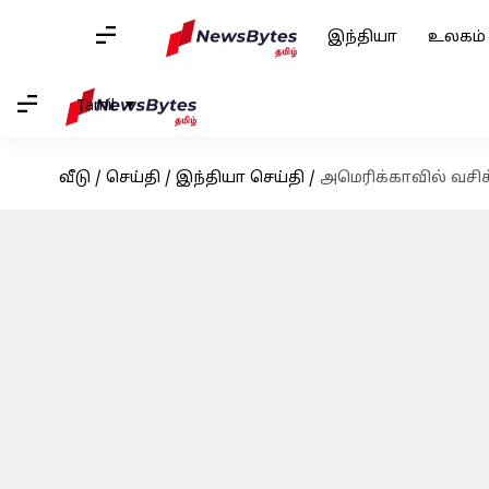
இந்தியா
உலகம்
Tamil
வீடு
/
செய்தி
/
இந்தியா செய்தி
/
அமெரிக்காவில் வசிக்