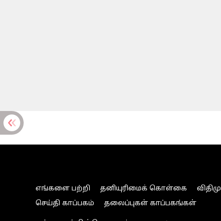
எங்களை பற்றி
தனியுரிமைக் கொள்கை
விதிம
செய்தி காப்பகம்
தலைப்புகள் காப்பகங்கள்