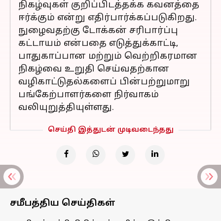
நிகழ்வுகள் குறிப்பிடத்தக்க கவனத்தை
ஈர்க்கும் என்று எதிர்பார்க்கப்படுகிறது.
நுழைவதற்கு டோக்கன் சரிபார்ப்பு
கட்டாயம் என்பதை எடுத்துக்காட்டி,
பாதுகாப்பான மற்றும் வெற்றிகரமான
நிகழ்வை உறுதி செய்வதற்கான
வழிகாட்டுதல்களைப் பின்பற்றுமாறு
பங்கேற்பாளர்களை நிர்வாகம்
வலியுறுத்தியுள்ளது.
செய்தி இத்துடன் முடிவடைந்தது
சமீபத்திய செய்திகள்