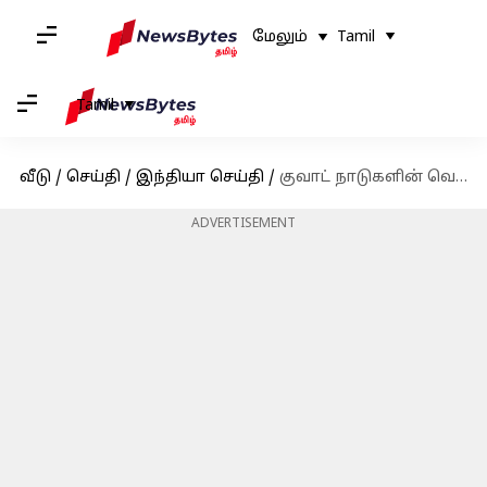
மேலும்
Tamil
Tamil
வீடு
/
செய்தி
/
இந்தியா செய்தி
/
குவாட் நாடுகளின் வெளியுறவுத்துறை அமைச்சர்கள் கூட்டம்
ADVERTISEMENT