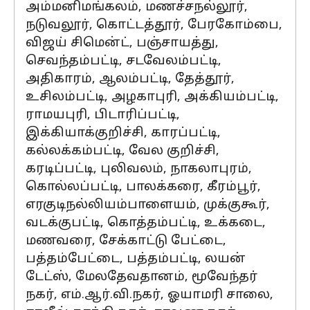
அம்மனிமங்கலம், மணச்சநல்லூர்,
நடுவலூர், கொட்டத்தூர், பேரகோம்பை,
விஜய் சிமென்ட், பஞ்சாயத்து,
செவந்தம்பட்டி, சடவேலம்பட்டி,
அதிகாரம், ஆலம்பட்டி, தேத்தூர்,
உசிலம்பட்டி, அழகாபுரி, அக்கியம்பட்டி,
ராமயபுரி, பிடாரிப்பட்டி,
இக்கியாக்குறிச்சி, காரப்பட்டி,
கல்லக்கம்பட்டி, வேல குறிச்சி,
கரடிப்பட்டி, புலிவலம், நாகலாபுரம்,
கொல்லப்பட்டி, பாலக்கரை, கீரம்பூர்,
எரகுடிநல்லியம்பாளையம், முக்குகூர்,
வடக்குபட்டி, கொத்தம்பட்டி, உக்கடை,
மணவரை, சேக்காட்டு பேட்டை,
பத்தம்பேட்டை, பத்தம்பட்டி, லயன்
டேட்ஸ், மேலதேவதானம், மூவேந்தர்
நகர், எம்.ஆர்.வி.நகர், ஓயாமரி சாலை,