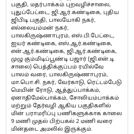
பகுதி, மதர்பாக்கம் புறவழிச்சாலை,
புதுப்பேட்டை, ஜி.ஆர்.கண்டிகை, புதிய
ஜிபிடி பகுதி, பாலயோகி நகர்,
எல்லையம்மன் நகர்,
பாலகிருஷ்ணாபுரம், எஸ்.பி.பேட்டை,
ஐயர் கண்டிகை, எஸ்.ஆர்.கண்டிகை,
என்.ஆர்.கண்டிகை, ஜி.ஆர்.கண்டிகை,
முழு கும்மிடிப்பூண்டி பஜார் (ஜி.என்.டி
சாலை) பெத்திக்குப்பம் ரயில்வே
பாலம் வரை, பாலகிருஷ்ணாபுரம்,
மா.பொ.சி. நகர், வேர்காடு, ரெட்டம்பேடு
மெயின் ரோடு, ஆத்துப்பாக்கம்,
ஏனாதிமேல்பாக்கம், சோலியம்பாக்கம்
மற்றும் தேர்வழி ஆகிய பகுதிகளில்
மின் பராமரிப்பு பணிகளுக்காக காலை
9 மணி முதல் பிற்பகல் 2 மணி வரை
மின்தடை அமலில் இருக்கும்.