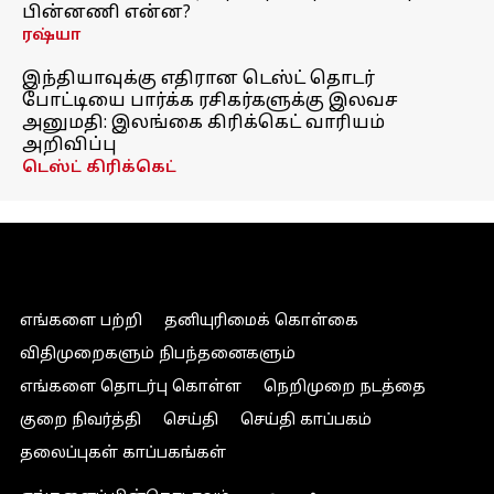
பின்னணி என்ன?
ரஷ்யா
இந்தியாவுக்கு எதிரான டெஸ்ட் தொடர்
போட்டியை பார்க்க ரசிகர்களுக்கு இலவச
அனுமதி: இலங்கை கிரிக்கெட் வாரியம்
அறிவிப்பு
டெஸ்ட் கிரிக்கெட்
எங்களை பற்றி
தனியுரிமைக் கொள்கை
விதிமுறைகளும் நிபந்தனைகளும்
எங்களை தொடர்பு கொள்ள
நெறிமுறை நடத்தை
குறை நிவர்த்தி
செய்தி
செய்தி காப்பகம்
தலைப்புகள் காப்பகங்கள்