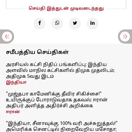
செய்தி இத்துடன் முடிவடைந்தது
சமீபத்திய செய்திகள்
அரசியல் கட்சி நிதிப் பங்களிப்பு: இந்திய
அளவில் மாநில கட்சிகளில் திமுக முதலிடம்;
அதிமுக 5வது இடம்
இந்தியா
"முஜ்தபா காமேனிக்கு தீவிர சிகிச்சை!"
உயிருக்குப் போராடுவதாக தகவல்; ஈரான்
அதிபர் அளித்த அதிர்ச்சி அறிக்கை
ஈரான்
"இந்தியா, சீனாவுக்கு 100% வரி அச்சுறுத்தல்!"
அமெரிக்க செனட்டில் நிறைவேறிய மசோதா;