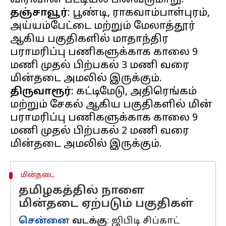
தஞ்சாவூர்
: பூண்டி, ராகவாம்பாள்புரம்,
அய்யம்பேட்டை மற்றும் மேலாத்தூர்
ஆகிய பகுதிகளில் மாதாந்திர
பராமரிப்பு பணிகளுக்காக காலை 9
மணி முதல் பிற்பகல் 3 மணி வரை
திருவாரூர்
: கட்டிமேடு, அதிரெங்கம்
மற்றும் சேகல் ஆகிய பகுதிகளில் மின்
பராமரிப்பு பணிகளுக்காக காலை 9
மணி முதல் பிற்பகல் 2 மணி வரை
மின்தடை
தமிழகத்தில் நாளை
மின்தடை ஏற்படும் பகுதிகள்
சென்னை
வடக்கு
: ஜிபிடி சிப்காட்