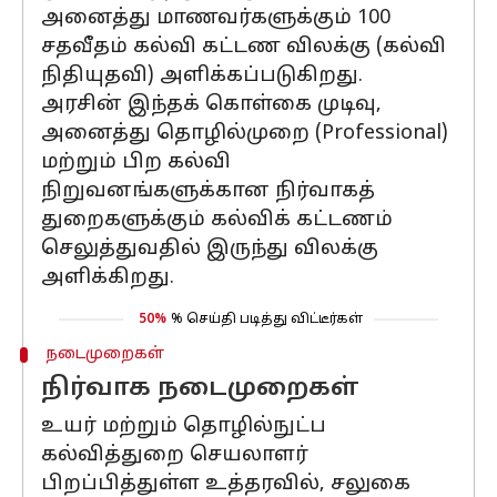
அனைத்து மாணவர்களுக்கும் 100
சதவீதம் கல்வி கட்டண விலக்கு (கல்வி
நிதியுதவி) அளிக்கப்படுகிறது.
அரசின் இந்தக் கொள்கை முடிவு,
அனைத்து தொழில்முறை (Professional)
மற்றும் பிற கல்வி
நிறுவனங்களுக்கான நிர்வாகத்
துறைகளுக்கும் கல்விக் கட்டணம்
செலுத்துவதில் இருந்து விலக்கு
அளிக்கிறது.
50%
% செய்தி படித்து விட்டீர்கள்
நடைமுறைகள்
நிர்வாக நடைமுறைகள்
உயர் மற்றும் தொழில்நுட்ப
கல்வித்துறை செயலாளர்
பிறப்பித்துள்ள உத்தரவில், சலுகை