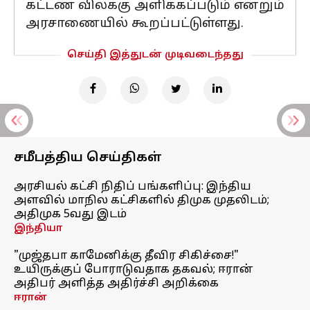
கட்டண விலக்கு அளிக்கப்படும் என்றும்
அரசாணையில் கூறப்பட்டுள்ளது.
செய்தி இத்துடன் முடிவடைந்தது
சமீபத்திய செய்திகள்
அரசியல் கட்சி நிதிப் பங்களிப்பு: இந்திய
அளவில் மாநில கட்சிகளில் திமுக முதலிடம்;
அதிமுக 5வது இடம்
இந்தியா
"முஜ்தபா காமேனிக்கு தீவிர சிகிச்சை!"
உயிருக்குப் போராடுவதாக தகவல்; ஈரான்
அதிபர் அளித்த அதிர்ச்சி அறிக்கை
ஈரான்