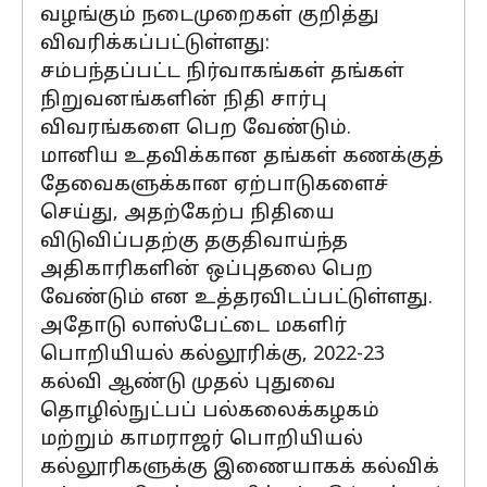
வழங்கும் நடைமுறைகள் குறித்து
விவரிக்கப்பட்டுள்ளது:
சம்பந்தப்பட்ட நிர்வாகங்கள் தங்கள்
நிறுவனங்களின் நிதி சார்பு
விவரங்களை பெற வேண்டும்.
மானிய உதவிக்கான தங்கள் கணக்குத்
தேவைகளுக்கான ஏற்பாடுகளைச்
செய்து, அதற்கேற்ப நிதியை
விடுவிப்பதற்கு தகுதிவாய்ந்த
அதிகாரிகளின் ஒப்புதலை பெற
வேண்டும் என உத்தரவிடப்பட்டுள்ளது.
அதோடு லாஸ்பேட்டை மகளிர்
பொறியியல் கல்லூரிக்கு, 2022-23
கல்வி ஆண்டு முதல் புதுவை
தொழில்நுட்பப் பல்கலைக்கழகம்
மற்றும் காமராஜர் பொறியியல்
கல்லூரிகளுக்கு இணையாகக் கல்விக்