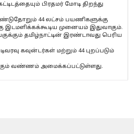
ட்டிடத்தையும் பிரதமர் மோடி திறந்து
ண்டுதோறும் 44 லட்சம் பயணிகளுக்கு
்கு இடமளிக்கக்கூடிய முனையம் இதுவாகும்.
குக்கும் தமிழ்நாட்டின் இரண்டாவது பெரிய
வரவு கவுன்டர்கள் மற்றும் 44 புறப்படும்
க்கும் வண்ணம் அமைக்கப்பட்டுள்ளது.