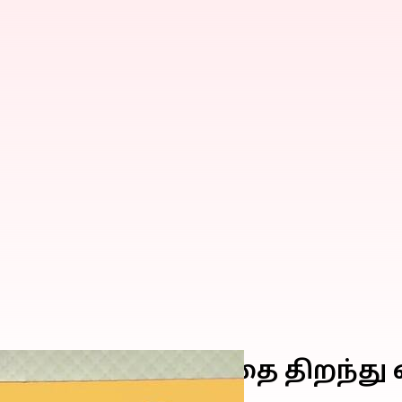
நிலைய முனையத்தை திறந்து 