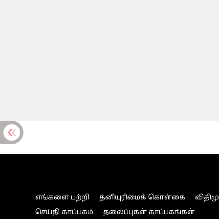
எங்களை பற்றி
தனியுரிமைக் கொள்கை
விதிம
செய்தி காப்பகம்
தலைப்புகள் காப்பகங்கள்