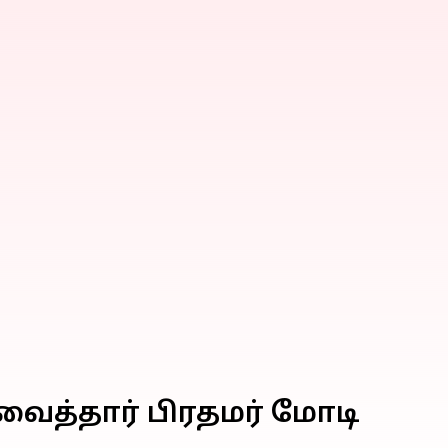
வைத்தார் பிரதமர் மோடி