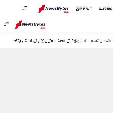
இந்தியா
உலகம்
Tamil
வீடு
/
செய்தி
/
இந்தியா செய்தி
/
திருச்சி சர்வதேச 