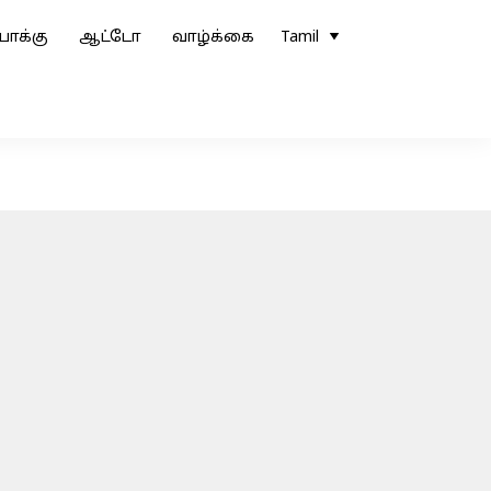
ோக்கு
ஆட்டோ
வாழ்க்கை
Tamil