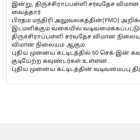
இன்று, திருச்சிராப்பள்ளி சர்வதேச விமான 
வைத்தார்.
பிரதம மந்திரி அலுவலகத்தின்(PMO) அறிக
இடமளிக்கும் வகையில் வடிவமைக்கப்பட்டுள
திருச்சிராப்பள்ளி சர்வதேச விமான நிலைய
விமான நிலையம் ஆகும்.
புதிய முனைய கட்டிடத்தில் 60 செக்-இன் கவு
குடியேற்ற கவுண்டர்கள் உள்ளன.
புதிய முனைய கட்டிடத்தின் வடிவமைப்பு தி