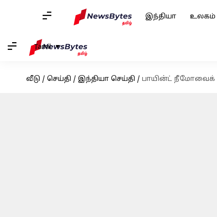
இந்தியா
உலகம்
Tamil
வீடு
/
செய்தி
/
இந்தியா செய்தி
/
பாயின்ட் நீமோவைக் 