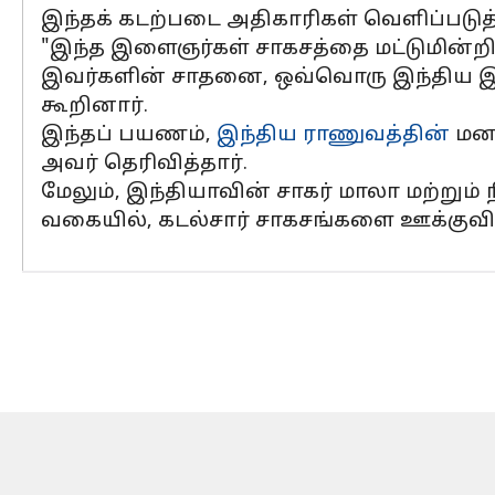
இந்தக் கடற்படை அதிகாரிகள் வெளிப்படு
"இந்த இளைஞர்கள் சாகசத்தை மட்டுமின்றி
இவர்களின் சாதனை, ஒவ்வொரு இந்திய இள
கூறினார்.
இந்தப் பயணம்,
இந்திய ராணுவத்தின்
மன 
அவர் தெரிவித்தார்.
மேலும், இந்தியாவின் சாகர் மாலா மற்று
வகையில், கடல்சார் சாகசங்களை ஊக்குவிக