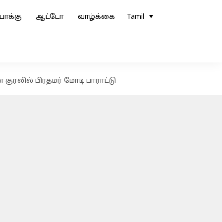
ோக்கு
ஆட்டோ
வாழ்க்கை
Tamil
ுரலில் பிரதமர் மோடி பாராட்டு