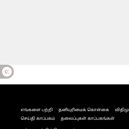
எங்களை பற்றி
தனியுரிமைக் கொள்கை
விதிம
செய்தி காப்பகம்
தலைப்புகள் காப்பகங்கள்