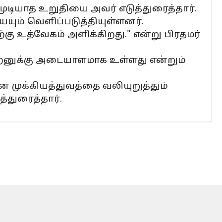
டியாத உறுதியை அவர் எடுத்துரைத்தார்.
ும் வெளிப்படுத்தியுள்ளனர்.
உத்வேகம் அளிக்கிறது." என்று பிரதமர்
ிறனுக்கு அடையாளமாக உள்ளது என்றும்
முக்கியத்துவத்தை வலியுறுத்தும்
்துரைத்தார்.