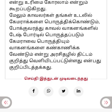
என்று உரிமை கோரலாம் என்றும்
கூறப்படுகிறது.
மேலும் காவலர்கள் தங்கள் உடலில்
கேமராக்களை பொருத்திக்கொண்டும்,
போக்குவரத்து காவல் வாகனங்களில்
டேஷ் போர்டில் பொருத்தப்படும்
கேமராவை பொருத்தியும்
வாகனங்களை கண்காணிக்க
வேண்டும் என்று அரசிதழில் திட்டம்
குறித்து வெளியிடப்பட்டுள்ளது என்பது
குறிப்பிடத்தக்கது.
செய்தி இத்துடன் முடிவடைந்தது