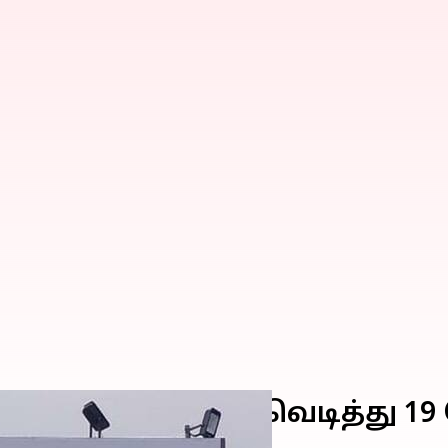
ல் நீராவி குழாய் வெடித்து 