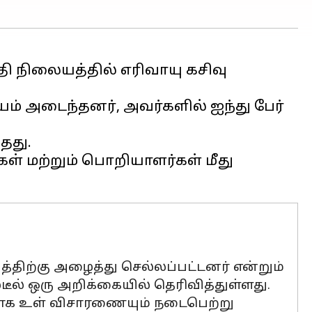
தி நிலையத்தில் எரிவாயு கசிவு
ம் அடைந்தனர், அவர்களில் ஐந்து பேர்
தது.
ள் மற்றும் பொறியாளர்கள் மீது
ிற்கு அழைத்து செல்லப்பட்டனர் என்றும்
்டீல் ஒரு அறிக்கையில் தெரிவித்துள்ளது.
மாக உள் விசாரணையும் நடைபெற்று