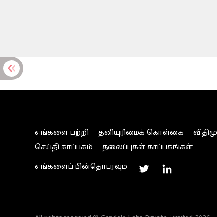
எங்களை பற்றி
தனியுரிமைக் கொள்கை
விதிம
செய்தி காப்பகம்
தலைப்புகள் காப்பகங்கள்
எங்களைப் பின்தொடரவும்