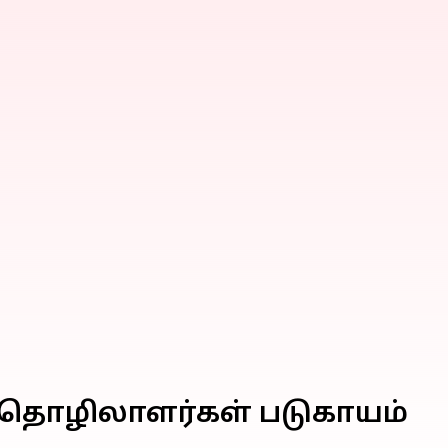
19 தொழிலாளர்கள் படுகாயம்