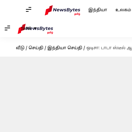
இந்தியா
உலகம்
Tamil
வீடு
/
செய்தி
/
இந்தியா செய்தி
/
ஒடிசா: டாடா ஸ்டீல்