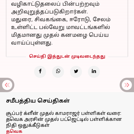
வழிகாட்டுதலைப் பின்பற்றவும்
அறிவுறுத்தப்படுகிறார்கள்.
மதுரை, சிவகங்கை, ஈரோடு, சேலம்
உள்ளிட்ட பல்வேறு மாவட்டங்களில்
மிதமானது முதல் கனமழை பெய்ய
வாய்ப்புள்ளது.
செய்தி இத்துடன் முடிவடைந்தது
சமீபத்திய செய்திகள்
சூப்பர் க்ளீன் முதல் காமராஜர் பள்ளிகள் வரை:
தவெக அரசின் முதல் பட்ஜெட்டில் பள்ளிக்கான
நிதி ஒதுக்கீடுகள்
தவெக