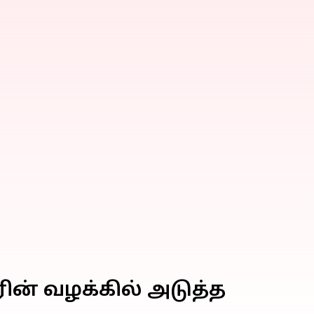
ன் வழக்கில் அடுத்த