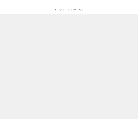
ADVERTISEMENT