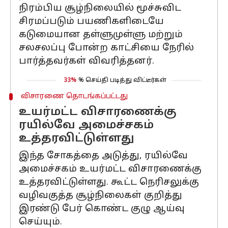
நிரம்பிய சூழ்நிலையில் மூச்சுவிட
சிரமப்படும் பயணிகளிடையே
கடுமையான தள்ளுமுள்ளு மற்றும்
சலசலப்பு போன்ற காட்சியை நேரில்
பார்த்தவர்கள் விவரித்தனர்.
33%
% செய்தி படித்து விட்டீர்கள்
விசாரணை தொடங்கப்பட்டது
உயர்மட்ட விசாரணைக்கு
ரயில்வே அமைச்சகம்
உத்தரவிட்டுள்ளது
இந்த சோகத்தை அடுத்து, ரயில்வே
அமைச்சகம் உயர்மட்ட விசாரணைக்கு
உத்தரவிட்டுள்ளது. கூட்ட நெரிசலுக்கு
வழிவகுத்த சூழ்நிலைகள் குறித்து
இரண்டு பேர் கொண்ட குழு ஆய்வு
செய்யும்.