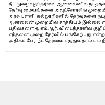
நீட் நுழைவுத்தேர்வை ஆன்லைனில் நடத்தல
தேர்வு மையங்களை அவுட்சோர்சிங் முறைய
அரசு பள்ளி, கல்லூரிகளில் தேர்வுகளை நடத
ஆன்லைன் முறையில் சாத்தியம் இல்லை என்
பதில்களை ஓ.எம்.ஆர். விடைத்தாளில் குறிப
எத்தனை முறை தேர்வில் பங்கேற்பது என்ற
அதிகம் பேர் நீட் தேர்வை எழுதுவதால் பல