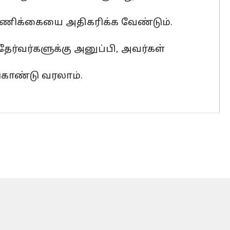
்ணிக்கையை அதிகரிக்க வேண்டும்.
ர்வர்களுக்கு அனுப்பி, அவர்கள்
 கொண்டு வரலாம்.