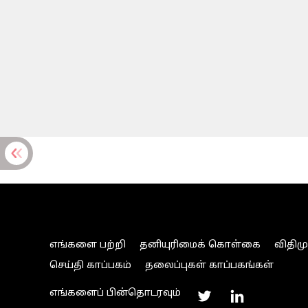
எங்களை பற்றி
தனியுரிமைக் கொள்கை
விதிம
செய்தி காப்பகம்
தலைப்புகள் காப்பகங்கள்
எங்களைப் பின்தொடரவும்