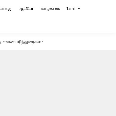
ோக்கு
ஆட்டோ
வாழ்க்கை
Tamil
ு என்ன பரிந்துரைகள்?