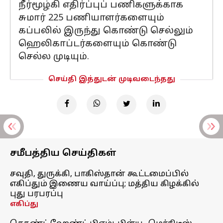
நீர்மூழ்கி எதிர்ப்புப் பணிகளுக்காக
சுமார் 225 பணியாளர்களையும்
கப்பலில் இருந்து கொண்டு செல்லும்
ஹெலிகாப்டர்களையும் கொண்டு
செல்ல முடியும்.
செய்தி இத்துடன் முடிவடைந்தது
சமீபத்திய செய்திகள்
சவுதி, துருக்கி, பாகிஸ்தான் கூட்டமைப்பில்
எகிப்தும் இணைய வாய்ப்பு; மத்திய கிழக்கில்
புது பரபரப்பு
எகிப்து