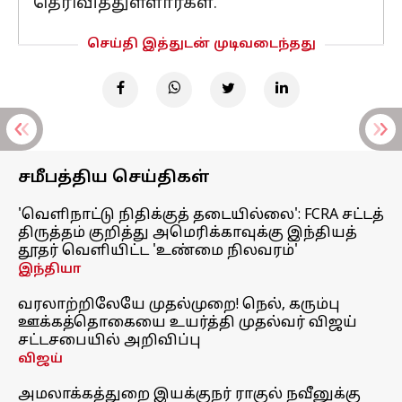
தெரிவித்துள்ளார்கள்.
செய்தி இத்துடன் முடிவடைந்தது
சமீபத்திய செய்திகள்
'வெளிநாட்டு நிதிக்குத் தடையில்லை': FCRA சட்டத்
திருத்தம் குறித்து அமெரிக்காவுக்கு இந்தியத்
தூதர் வெளியிட்ட 'உண்மை நிலவரம்'
இந்தியா
வரலாற்றிலேயே முதல்முறை! நெல், கரும்பு
ஊக்கத்தொகையை உயர்த்தி முதல்வர் விஜய்
சட்டசபையில் அறிவிப்பு
விஜய்
அமலாக்கத்துறை இயக்குநர் ராகுல் நவீனுக்கு