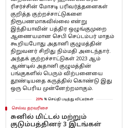
ரிசர்ச்சின் மோசடி பரிவர்த்தனைகள்
குறித்த குற்றச்சாட்டுகளை
நிரூபணமாகவில்லை என்று
இந்தியாவின் பத்திர ஒழுங்குமுறை
ஆணையமான செபி செப்டம்பர் மாதம்
கூறியபோது அதானி குழுமத்தின்
நிறுவனர் சிறிது நிம்மதி அடைந்தார்.
அந்தக் குற்றச்சாட்டுகள் 2023 ஆம்
ஆண்டில் அதானி குழுமத்தின்
பங்குகளில் பெரும் விற்பனையை
தூண்டியதை கருத்தில் கொண்டு இது
ஒரு பெரிய முன்னேற்றமாகும்.
20%
% செய்தி படித்து விட்டீர்கள்
செல்வ தரவரிசை
சுனில் மிட்டல் மற்றும்
குடும்பத்தினர் 3 இடங்கள்