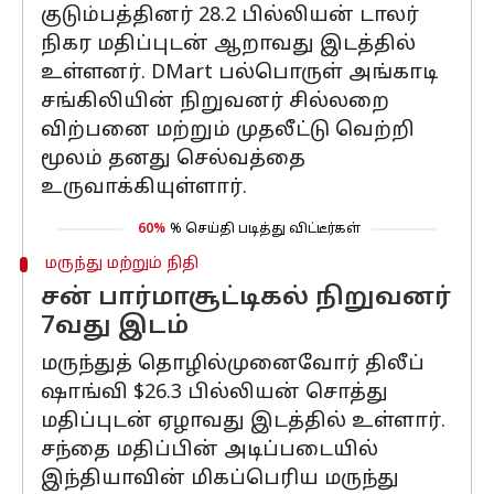
குடும்பத்தினர் 28.2 பில்லியன் டாலர்
நிகர மதிப்புடன் ஆறாவது இடத்தில்
உள்ளனர். DMart பல்பொருள் அங்காடி
சங்கிலியின் நிறுவனர் சில்லறை
விற்பனை மற்றும் முதலீட்டு வெற்றி
மூலம் தனது செல்வத்தை
உருவாக்கியுள்ளார்.
60%
% செய்தி படித்து விட்டீர்கள்
மருந்து மற்றும் நிதி
சன் பார்மாசூட்டிகல் நிறுவனர்
7வது இடம்
மருந்துத் தொழில்முனைவோர் திலீப்
ஷாங்வி $26.3 பில்லியன் சொத்து
மதிப்புடன் ஏழாவது இடத்தில் உள்ளார்.
சந்தை மதிப்பின் அடிப்படையில்
இந்தியாவின் மிகப்பெரிய மருந்து