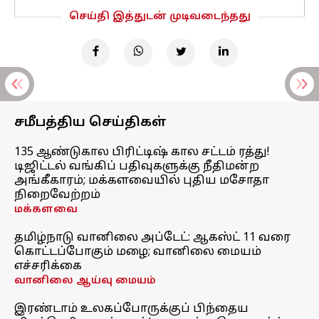
செய்தி இத்துடன் முடிவடைந்தது
சமீபத்திய செய்திகள்
135 ஆண்டுகால பிரிட்டிஷ் கால சட்டம் ரத்து!
டிஜிட்டல் வங்கிப் பதிவுகளுக்கு நீதிமன்ற
அங்கீகாரம்; மக்களவையில் புதிய மசோதா
நிறைவேற்றம்
மக்களவை
தமிழ்நாடு வானிலை அப்டேட்: ஆகஸ்ட் 11 வரை
கொட்டப்போகும் மழை; வானிலை மையம்
எச்சரிக்கை
வானிலை ஆய்வு மையம்
இரண்டாம் உலகப்போருக்குப் பிந்தைய