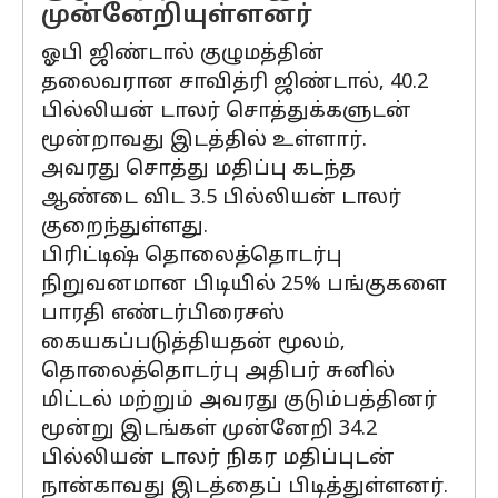
முன்னேறியுள்ளனர்
ஓபி ஜிண்டால் குழுமத்தின்
தலைவரான சாவித்ரி ஜிண்டால், 40.2
பில்லியன் டாலர் சொத்துக்களுடன்
மூன்றாவது இடத்தில் உள்ளார்.
அவரது சொத்து மதிப்பு கடந்த
ஆண்டை விட 3.5 பில்லியன் டாலர்
குறைந்துள்ளது.
பிரிட்டிஷ் தொலைத்தொடர்பு
நிறுவனமான பிடியில் 25% பங்குகளை
பாரதி எண்டர்பிரைசஸ்
கையகப்படுத்தியதன் மூலம்,
தொலைத்தொடர்பு அதிபர் சுனில்
மிட்டல் மற்றும் அவரது குடும்பத்தினர்
மூன்று இடங்கள் முன்னேறி 34.2
பில்லியன் டாலர் நிகர மதிப்புடன்
நான்காவது இடத்தைப் பிடித்துள்ளனர்.