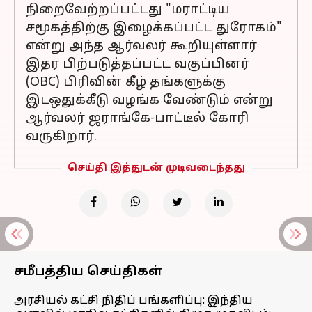
நிறைவேற்றப்பட்டது "மராட்டிய
சமூகத்திற்கு இழைக்கப்பட்ட துரோகம்"
என்று அந்த ஆர்வலர் கூறியுள்ளார்
இதர பிற்படுத்தப்பட்ட வகுப்பினர்
(OBC) பிரிவின் கீழ் தங்களுக்கு
இடஒதுக்கீடு வழங்க வேண்டும் என்று
ஆர்வலர் ஜராங்கே-பாட்டீல் கோரி
வருகிறார்.
செய்தி இத்துடன் முடிவடைந்தது
சமீபத்திய செய்திகள்
அரசியல் கட்சி நிதிப் பங்களிப்பு: இந்திய