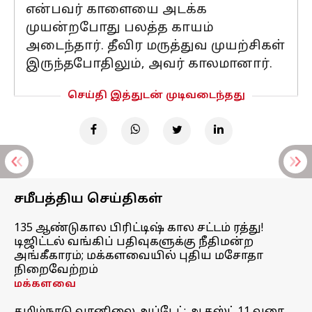
என்பவர் காளையை அடக்க
முயன்றபோது பலத்த காயம்
அடைந்தார். தீவிர மருத்துவ முயற்சிகள்
இருந்தபோதிலும், அவர் காலமானார்.
செய்தி இத்துடன் முடிவடைந்தது
சமீபத்திய செய்திகள்
135 ஆண்டுகால பிரிட்டிஷ் கால சட்டம் ரத்து!
டிஜிட்டல் வங்கிப் பதிவுகளுக்கு நீதிமன்ற
அங்கீகாரம்; மக்களவையில் புதிய மசோதா
நிறைவேற்றம்
மக்களவை