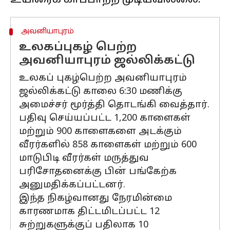
அவனியாபுரம்
உலகப்புகழ் பெற்ற
அவனியாபுரம் ஜல்லிக்கட்டு
உலகப் புகழ்பெற்ற அவனியாபுரம்
ஜல்லிக்கட்டு காலை 6:30 மணிக்கு
அமைச்சர் மூர்த்தி தொடங்கி வைத்தார்.
பதிவு செய்யப்பட்ட 1,200 காளைகள்
மற்றும் 900 காளைகளை அடக்கும்
வீரர்களில் 858 காளைகள் மற்றும் 600
மாடுபிடி வீரர்கள் மருத்துவ
பரிசோதனைக்கு பின் பங்கேற்க
அனுமதிக்கப்பட்டனர்.
இந்த நிகழ்வானது நேரமின்மை
காரணமாக திட்டமிடப்பட்ட 12
சுற்றுகளுக்குப் பதிலாக 10