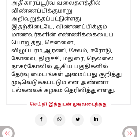
அதிகாரப்பூர்வ வலைதளத்தில்
விண்ணப்பிக்குமாறு
அறிவுறுத்தப்பட்டுள்ளது.
இதற்கிடையே, விண்ணப்பிக்கும்
மாணவர்களின் எண்ணிக்கையைப்
பொறுத்து, சென்னை,
விழுப்புரம்,ஆரணி, சேலம், ஈரோடு,
கோவை, திருச்சி, மதுரை, நெல்லை.
நாகர்கோவில் ஆகிய பகுதிகளில்
தேர்வு மையங்கள் அமைப்பது குறித்து
முடிவெடுக்கப்படும் என அண்ணா
பல்கலைக் கழகம் தெரிவித்துள்ளது.
செய்தி இத்துடன் முடிவடைந்தது