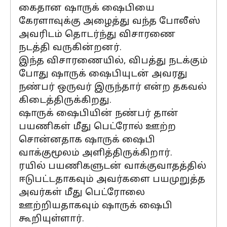
கைதான ஷாருக் ஷைபியை
கேரளாவுக்கு அழைத்து வந்த போலீஸ்
அவரிடம் தொடர்ந்து விசாரணை
நடத்தி வருகின்றனர்.
இந்த விசாரணையில், விபத்து நடக்கும்
போது ஷாருக் ஷைபியுடன் அவரது
நண்பர் ஒருவர் இருந்தார் என்ற தகவல்
கிடைத்திருக்கிறது.
ஷாருக் ஷைபியின் நண்பர் தான்
பயணிகள் மீது பெட்ரோல் ஊற்ற
சொன்னதாக ஷாருக் ஷைபி
வாக்குமூலம் அளித்திருக்கிறார்.
ரயில் பயணிகளுடன் வாக்குவாதத்தில்
ஈடுபட்டதாகவும் அவர்களை பயமுறுத்த
அவர்கள் மீது பெட்ரோலை
ஊற்றியதாகவும் ஷாருக் ஷைபி
கூறியுள்ளார்.