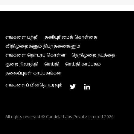
எங்களை பற்றி
தனியுரிமைக் கொள்கை
விதிமுறைகளும் நிபந்தனைகளும்
எங்களை தொடர்பு கொள்ள
நெறிமுறை நடத்தை
குறை நிவர்த்தி
செய்தி
செய்தி காப்பகம்
தலைப்புகள் காப்பகங்கள்
எங்களைப் பின்தொடரவும்
All rights reserved © Candela Labs Private Limited 2026