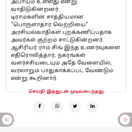
அபாயம் உள்ளது என்று
வாதிடுகின்றனர்.
டிராம்களின் சாத்தியமான
"பொருளாதார வெற்றியை"
அரசியல்வாதிகள் புறக்கணிப்பதாக
அவர்கள் குற்றம் சாட்டுகின்றனர்.
ஆசிரியர் ராம் சிங் இந்த உணர்வுகளை
எதிரொலித்தார், நகரங்கள்
வளர்ச்சியடையும் அதே வேளையில்,
வரலாறும் பாதுகாக்கப்பட வேண்டும்
என்று கூறினார்.
செய்தி இத்துடன் முடிவடைந்தது