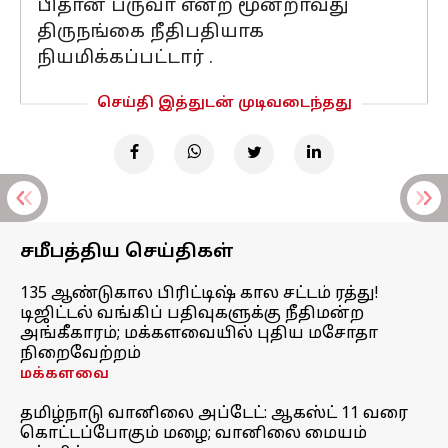
பிதான் பருவா என்ற மூன்றாவது
திருநங்கை நீதிபதியாக
நியமிக்கப்பட்டார் .
செய்தி இத்துடன் முடிவடைந்தது
சமீபத்திய செய்திகள்
135 ஆண்டுகால பிரிட்டிஷ் கால சட்டம் ரத்து!
டிஜிட்டல் வங்கிப் பதிவுகளுக்கு நீதிமன்ற
அங்கீகாரம்; மக்களவையில் புதிய மசோதா
நிறைவேற்றம்
மக்களவை
தமிழ்நாடு வானிலை அப்டேட்: ஆகஸ்ட் 11 வரை
கொட்டப்போகும் மழை; வானிலை மையம்