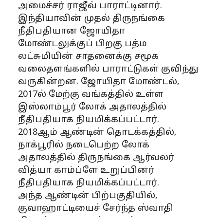
அமைச்சர் ராஜீவ் பாராட்டினார்.
இந்தியாவின் முதல் திருநங்கை
நீதிபதியான ஜோயிதா
மோண்டலுக்குப் பிறகு பத்ம
லட்சுமியின் சாதனைக்கு சமூக
வலைதளங்களில் பாராட்டுகள் குவிந்து
வருகின்றன. ஜோயிதா மோண்டல்,
2017ல் மேற்கு வங்கத்தில் உள்ள
இஸ்லாம்பூர் லோக் அதாலத்தில்
நீதிபதியாக நியமிக்கப்பட்டார்.
2018ஆம் ஆண்டின் தொடக்கத்தில்,
நாக்பூரில் நடைபெற்ற லோக்
அதாலத்தில் திருநங்கை ஆர்வலர்
வித்யா காம்ப்ளே உறுப்பினர்
நீதிபதியாக நியமிக்கப்பட்டார்.
அந்த ஆண்டின் பிற்பகுதியில்,
குவாஹாட்டியைச் சேர்ந்த ஸ்வாதி