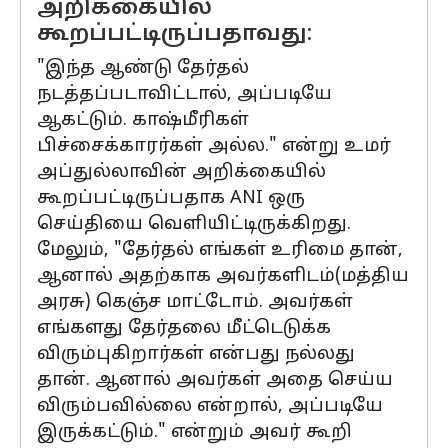
அறிக்கையில்
கூறப்பட்டிருப்பதாவது:
"இந்த ஆண்டு தேர்தல்
நடத்தப்படாவிட்டால், அப்படியே
ஆகட்டும். காஷ்மீரிகள்
பிச்சைக்காரர்கள் அல்ல." என்று உமர்
அப்துல்லாவின் அறிக்கையில்
கூறப்பட்டிருப்பதாக ANI ஒரு
செய்தியை வெளியிட்டிருக்கிறது.
மேலும், "தேர்தல் எங்கள் உரிமை தான்,
ஆனால் அதற்காக அவர்களிடம்(மத்திய
அரசு) கெஞ்ச மாட்டோம். அவர்கள்
எங்களது தேர்தலை மீட்டெடுக்க
விரும்புகிறார்கள் என்பது நல்லது
தான். ஆனால் அவர்கள் அதை செய்ய
விரும்பவில்லை என்றால், அப்படியே
இருக்கட்டும்." என்றும் அவர் கூறி