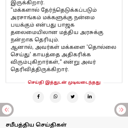
இருக்கிறார்.
"மக்களால் தேர்ந்தெடுக்கப்படும்
அரசாங்கம் மக்களுக்கு நன்மை
பயக்கும் என்பது பாஜக
தலைமையிலான மத்திய அரசுக்கு
நன்றாக தெரியும்.
ஆனால், அவர்கள் மக்களை 'தொல்லை
செய்து' காயத்தை அதிகரிக்க
விரும்புகிறார்கள்," என்று அவர்
தெரிவித்திருக்கிறார்.
செய்தி இத்துடன் முடிவடைந்தது
சமீபத்திய செய்திகள்