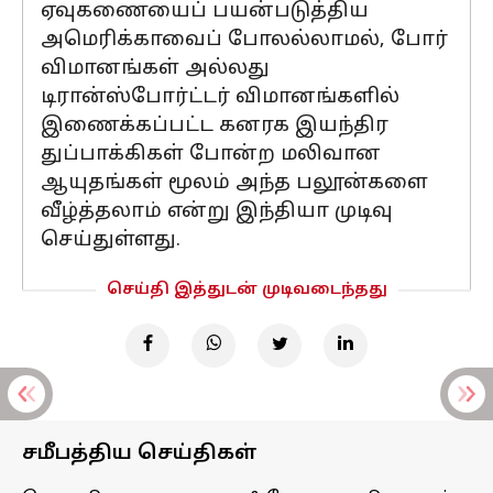
ஏவுகணையைப் பயன்படுத்திய
அமெரிக்காவைப் போலல்லாமல், போர்
விமானங்கள் அல்லது
டிரான்ஸ்போர்ட்டர் விமானங்களில்
இணைக்கப்பட்ட கனரக இயந்திர
துப்பாக்கிகள் போன்ற மலிவான
ஆயுதங்கள் மூலம் அந்த பலூன்களை
வீழ்த்தலாம் என்று இந்தியா முடிவு
செய்துள்ளது.
செய்தி இத்துடன் முடிவடைந்தது
சமீபத்திய செய்திகள்