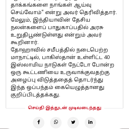
தாக்கங்களை நாங்கள் ஆய்வு
செய்வோம்" என்று அவர் தெரிவித்தார்.
மேலும், இந்தியாவின் தேசிய
நலன்களைப் பாதுகாப்பதில் அரசு
உறுதிபூண்டுள்ளது என்றும் அவர்
கூறினார்.
தோஹாவில் சமீபத்தில் நடைபெற்ற
மாநாட்டில், பாகிஸ்தான் உள்ளிட்ட 40
இஸ்லாமிய நாடுகள் நேட்டோ போன்ற
ஒரு கூட்டணியை உருவாக்குவதற்கு
அழைப்பு விடுத்ததைத் தொடர்ந்து
இந்த ஒப்பந்தம் கையெழுத்தானது
குறிப்பிடத்தக்கது.
செய்தி இத்துடன் முடிவடைந்தது