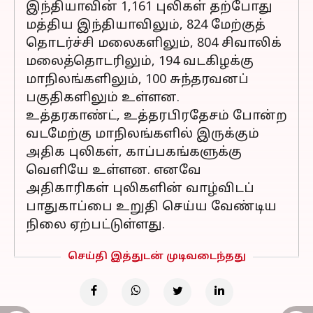
இந்தியாவின் 1,161 புலிகள் தற்போது
மத்திய இந்தியாவிலும், 824 மேற்குத்
தொடர்ச்சி மலைகளிலும், 804 சிவாலிக்
மலைத்தொடரிலும், 194 வடகிழக்கு
மாநிலங்களிலும், 100 சுந்தரவனப்
பகுதிகளிலும் உள்ளன.
உத்தரகாண்ட், உத்தரபிரதேசம் போன்ற
வடமேற்கு மாநிலங்களில் இருக்கும்
அதிக புலிகள், காப்பகங்களுக்கு
வெளியே உள்ளன. எனவே
அதிகாரிகள் புலிகளின் வாழ்விடப்
பாதுகாப்பை உறுதி செய்ய வேண்டிய
நிலை ஏற்பட்டுள்ளது.
செய்தி இத்துடன் முடிவடைந்தது