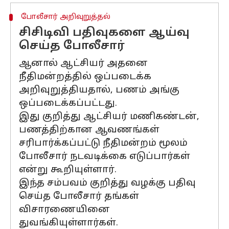
போலீசார் அறிவுறுத்தல்
சிசிடிவி பதிவுகளை ஆய்வு
செய்த போலீசார்
ஆனால் ஆட்சியர் அதனை
நீதிமன்றத்தில் ஒப்படைக்க
அறிவுறுத்தியதால், பணம் அங்கு
ஒப்படைக்கப்பட்டது.
இது குறித்து ஆட்சியர் மணிகண்டன்,
பணத்திற்கான ஆவணங்கள்
சரிபார்க்கப்பட்டு நீதிமன்றம் மூலம்
போலீசார் நடவடிக்கை எடுப்பார்கள்
என்று கூறியுள்ளார்.
இந்த சம்பவம் குறித்து வழக்கு பதிவு
செய்த போலீசார் தங்கள்
விசாரணையினை
துவங்கியுள்ளார்கள்.