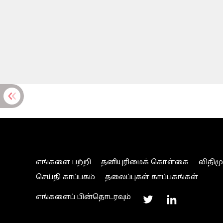
எங்களை பற்றி
தனியுரிமைக் கொள்கை
விதிம
செய்தி காப்பகம்
தலைப்புகள் காப்பகங்கள்
எங்களைப் பின்தொடரவும்