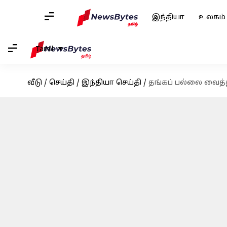
இந்தியா
உலகம்
Tamil
வீடு
/
செய்தி
/
இந்தியா செய்தி
/
தங்கப் பல்லை வைத்த