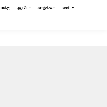
ோக்கு
ஆட்டோ
வாழ்க்கை
Tamil