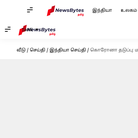
இந்தியா
உலகம்
Tamil
வீடு
/
செய்தி
/
இந்தியா செய்தி
/
கொரோனா தடுப்பு: ம