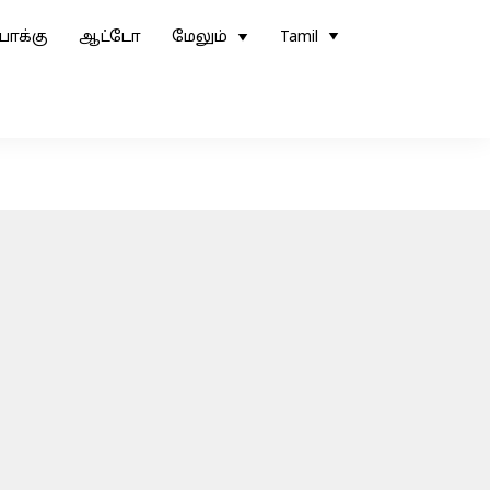
ோக்கு
ஆட்டோ
மேலும்
Tamil