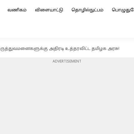
வணிகம்
விளையாட்டு
தொழில்நுட்பம்
பொழுதுப
ருத்துவமனைகளுக்கு அதிரடி உத்தரவிட்ட தமிழக அரசு!
ADVERTISEMENT