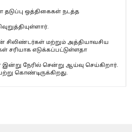
ுப்பு ஒத்திகைகள் நடத்த
ுறுத்தியுள்ளார்.
் சிலிண்டர்கள் மற்றும் அத்தியாவசிய
 சரியாக எடுக்கப்பட்டுள்ளதா
இன்று நேரில் சென்று ஆய்வு செய்கிறார்.
ற்று கொண்டிருக்கிறது.